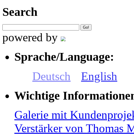
Search
powered by
Sprache/Language:
Deutsch
English
Wichtige Informatione
Galerie mit Kundenproje
Verstärker von Thomas 