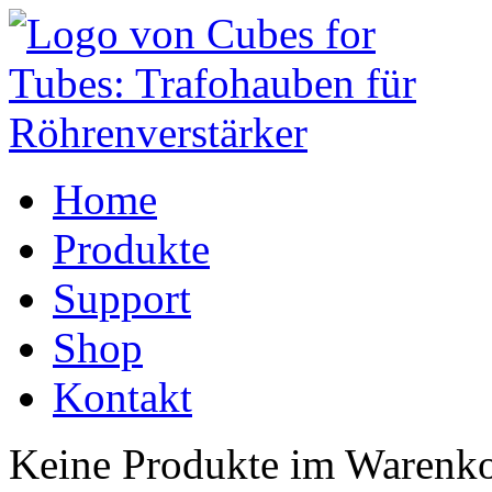
Home
Produkte
Support
Shop
Kontakt
Keine Produkte im Warenko