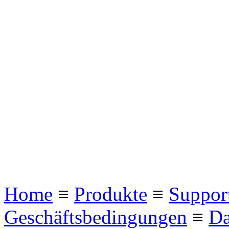
Home
≡
Produkte
≡
Suppor
Geschäftsbedingungen
≡
Da