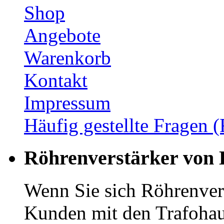
Shop
Angebote
Warenkorb
Kontakt
Impressum
Häufig gestellte Fragen 
Röhrenverstärker von
Wenn Sie sich Röhrenvers
Kunden mit den Trafohau