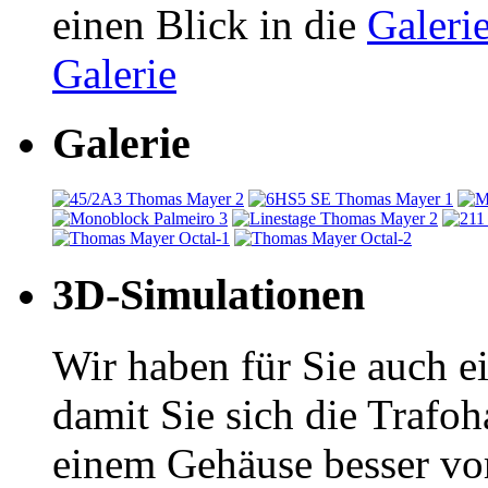
einen Blick in die
Galeri
Galerie
Galerie
3D-Simulationen
Wir haben für Sie auch ei
damit Sie sich die Traf
einem Gehäuse besser vo