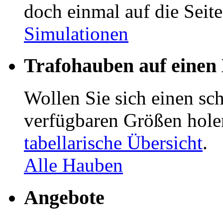
doch einmal auf die Seit
Simulationen
Trafohauben auf einen 
Wollen Sie sich einen sch
verfügbaren Größen hole
tabellarische Übersicht
.
Alle Hauben
Angebote