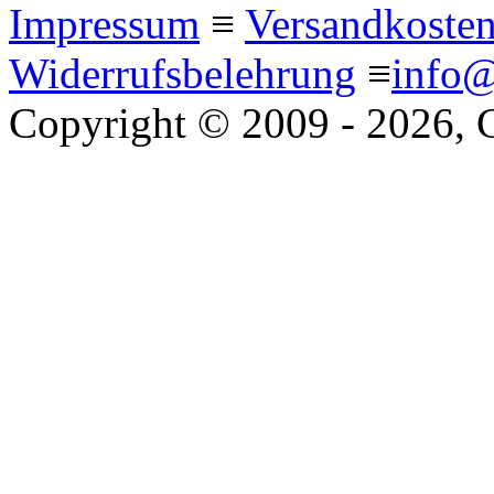
Impressum
≡
Versandkoste
Widerrufsbelehrung
≡
info@
Copyright © 2009 - 2026, 